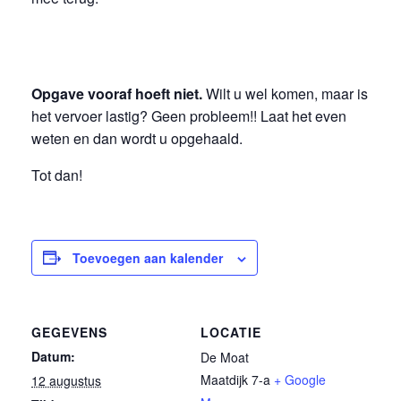
Opgave vooraf hoeft niet.
Wilt u wel komen, maar is
het vervoer lastig? Geen probleem!! Laat het even
weten en dan wordt u opgehaald.
Tot dan!
Toevoegen aan kalender
GEGEVENS
LOCATIE
Datum:
De Moat
Maatdijk 7-a
+ Google
12 augustus