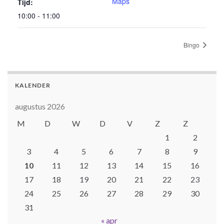
Maps
Tijd:
10:00 - 11:00
Bingo
KALENDER
augustus 2026
M
D
W
D
V
Z
Z
1
2
3
4
5
6
7
8
9
10
11
12
13
14
15
16
17
18
19
20
21
22
23
24
25
26
27
28
29
30
31
« apr